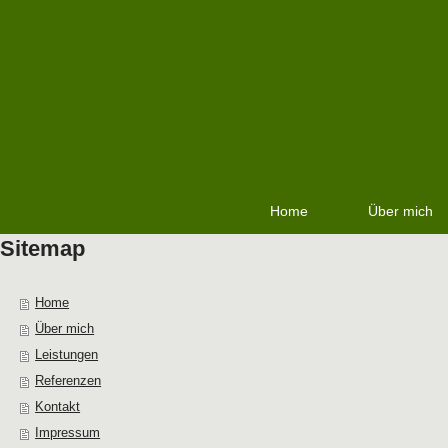
Home
Über mich
Sitemap
Home
Über mich
Leistungen
Referenzen
Kontakt
Impressum