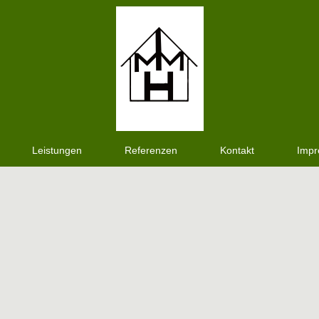
Leistungen
Referenzen
Kontakt
Imp