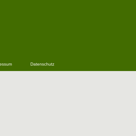
ressum
Datenschutz